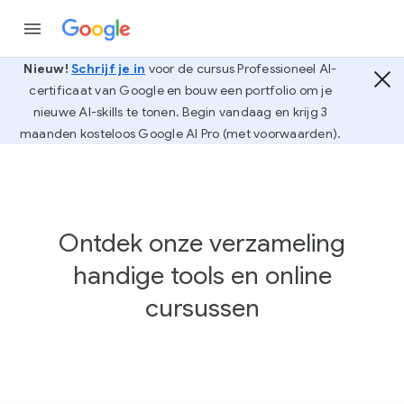
Nieuw!
Schrijf je in
voor de cursus Professioneel AI-
certificaat van Google en bouw een portfolio om je
nieuwe AI-skills te tonen. Begin vandaag en krijg 3
maanden kosteloos Google AI Pro (met voorwaarden).
Ontdek onze verzameling
handige tools en online
cursussen