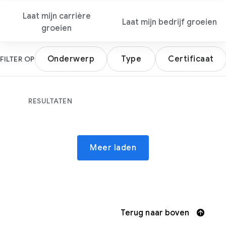
Laat mijn carrière
Laat mijn bedrijf groeien
groeien
Onderwerp
Type
Certificaat
FILTER OP
RESULTATEN
Meer laden
Terug naar boven