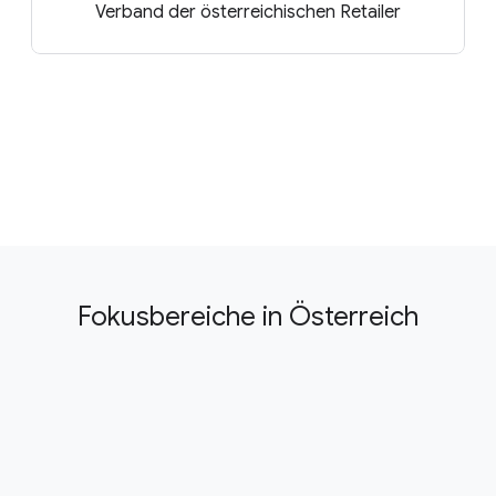
Verband der österreichischen Retailer
Fokusbereiche in Österreich