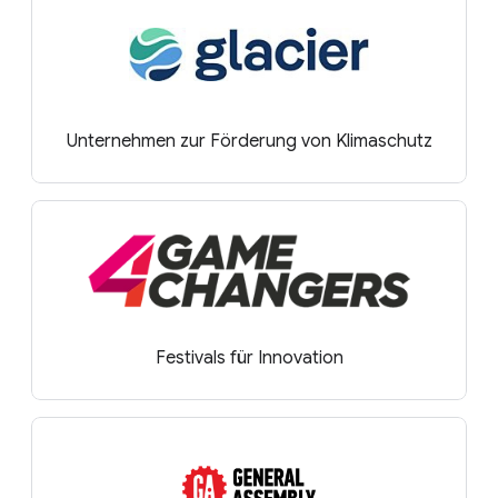
Unternehmen zur Förderung von Klimaschutz
Festivals für Innovation