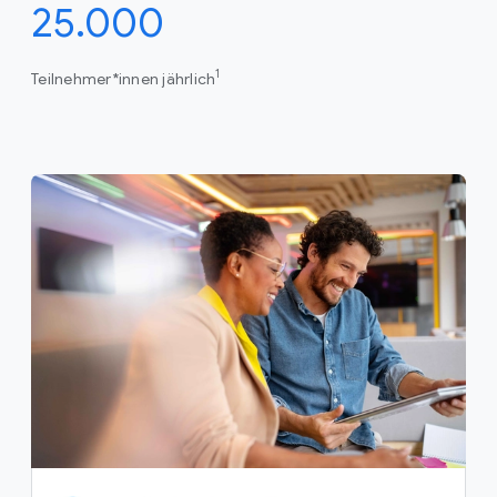
25.000
1
Teilnehmer*innen jährlich