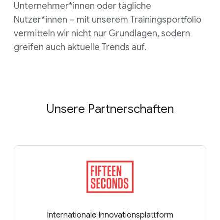
Unternehmer*innen oder tägliche
Nutzer*innen – mit unserem Trainingsportfolio
vermitteln wir nicht nur Grundlagen, sodern
greifen auch aktuelle Trends auf.
Unsere Partnerschaften
Internationale Innovationsplattform