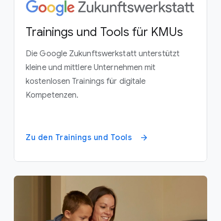
Trainings und Tools für KMUs
Die Google Zukunftswerkstatt unterstützt
kleine und mittlere Unternehmen mit
kostenlosen Trainings für digitale
Kompetenzen.
Zu den Trainings und Tools