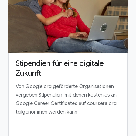
Stipendien für eine digitale
Zukunft
Von Google.org geförderte Organisationen
vergeben Stipendien, mit denen kostenlos an
Google Career Certificates auf coursera.org
teilgenommen werden kann.