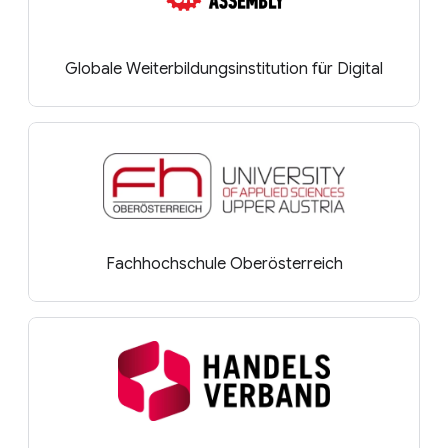
Globale Weiterbildungsinstitution für Digital
Fachhochschule Oberösterreich