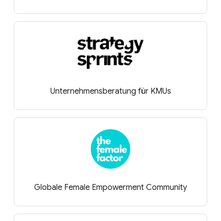
Unternehmensberatung für KMUs
Globale Female Empowerment Community