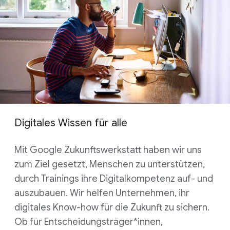
Digitales Wissen für alle
Mit Google Zukunftswerkstatt haben wir uns
zum Ziel gesetzt, Menschen zu unterstützen,
durch Trainings ihre Digitalkompetenz auf- und
auszubauen. Wir helfen Unternehmen, ihr
digitales Know-how für die Zukunft zu sichern.
Ob für Entscheidungsträger*innen,