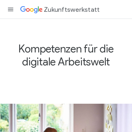
Zukunftswerkstatt
Kompetenzen für die
digitale Arbeitswelt