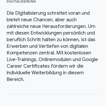
DIGITALISIERUNG
Die Digitalisierung schreitet voran und
bietet neue Chancen, aber auch
zahlreiche neue Herausforderungen. Um
mit diesen Entwicklungen persönlich und
beruflich Schritt halten zu können, ist das
Erwerben und Vertiefen von digitalen
Kompetenzen zentral. Mit kostenlosen
Live-Trainings, Onlinemodulen und Google
Career Certificates fördern wir die
individuelle Weiterbildung in diesem
Bereich.