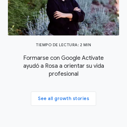
TIEMPO DE LECTURA: 2 MIN
Formarse con Google Actívate
ayudó a Rosa a orientar su vida
profesional
See all growth stories