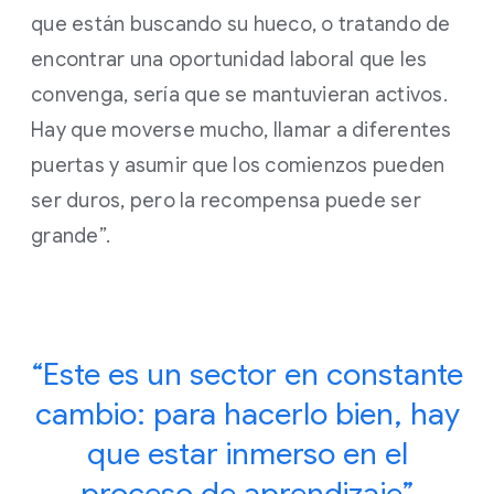
que están buscando su hueco, o tratando de
encontrar una oportunidad laboral que les
convenga, sería que se mantuvieran activos.
Hay que moverse mucho, llamar a diferentes
puertas y asumir que los comienzos pueden
ser duros, pero la recompensa puede ser
grande”.
“Este es un sector en constante
cambio: para hacerlo bien, hay
que estar inmerso en el
proceso de aprendizaje”