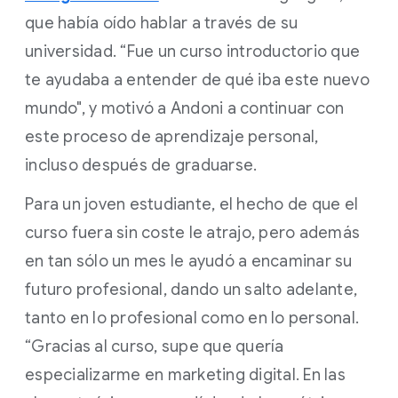
que había oído hablar a través de su
universidad. “Fue un curso introductorio que
te ayudaba a entender de qué iba este nuevo
mundo", y motivó a Andoni a continuar con
este proceso de aprendizaje personal,
incluso después de graduarse.
Para un joven estudiante, el hecho de que el
curso fuera sin coste le atrajo, pero además
en tan sólo un mes le ayudó a encaminar su
futuro profesional, dando un salto adelante,
tanto en lo profesional como en lo personal.
“Gracias al curso, supe que quería
especializarme en marketing digital. En las