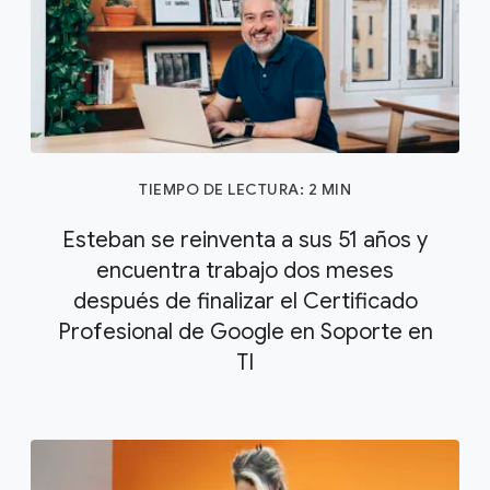
TIEMPO DE LECTURA: 2 MIN
Esteban se reinventa a sus 51 años y
encuentra trabajo dos meses
después de finalizar el Certificado
Profesional de Google en Soporte en
TI