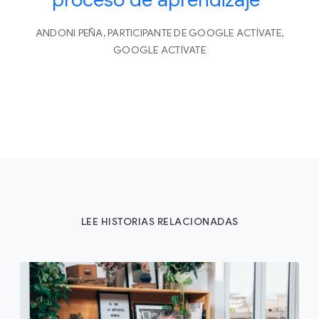
ANDONI PEÑA, PARTICIPANTE DE GOOGLE ACTÍVATE,
GOOGLE ACTÍVATE
LEE HISTORIAS RELACIONADAS