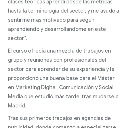
clases teóricas aprendí desde las métricas
hasta la terminología del sector, y me ayudó a
sentirme más motivado para seguir
aprendiendo y desarrollándome en este
sector".
El curso ofrecía una mezcla de trabajos en
grupo y reuniones con profesionales del
sector para aprender de su experiencia y le
proporcionó una buena base para el Máster
en Marketing Digital, Comunicación y Social
Media que estudió más tarde, tras mudarse a
Madrid.
Tras sus primeros trabajos en agencias de
publicidad, donde comenzó a especializarse