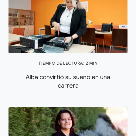
TIEMPO DE LECTURA: 2 MIN
Alba convirtió su sueño en una
carrera