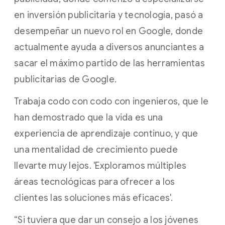
en inversión publicitaria y tecnología, pasó a
desempeñar un nuevo rol en Google, donde
actualmente ayuda a diversos anunciantes a
sacar el máximo partido de las herramientas
publicitarias de Google.
Trabaja codo con codo con ingenieros, que le
han demostrado que la vida es una
experiencia de aprendizaje continuo, y que
una mentalidad de crecimiento puede
llevarte muy lejos. 'Exploramos múltiples
áreas tecnológicas para ofrecer a los
clientes las soluciones más eficaces'.
“Si tuviera que dar un consejo a los jóvenes