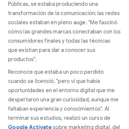
Públicas, se estaba produciendo una
transformación de la comunicación; las redes
sociales estaban en pleno auge. “Me fascinó
cómo las grandes marcas conectaban con los
consumidores finales y todas las técnicas
que existían para dar a conocer sus
productos".
Reconoce que estaba un poco perdido
cuando se licenció, "pero vi que había
oportunidades en el entorno digital que me
despertaron una gran curiosidad, aunque me
faltaban experiencia y conocimientos". Al
terminar sus estudios, realizó un curso de
Google Actívate
sobre marketing digital, del